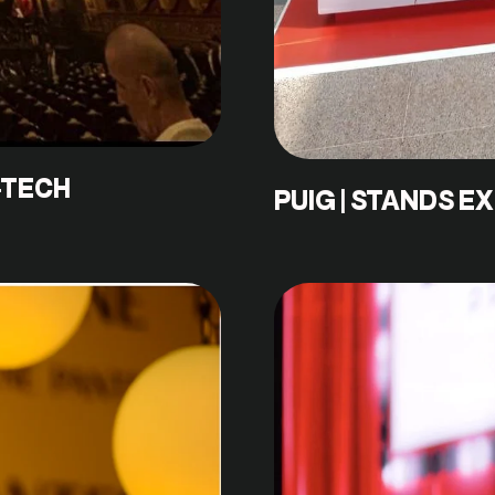
-TECH
PUIG | STANDS E